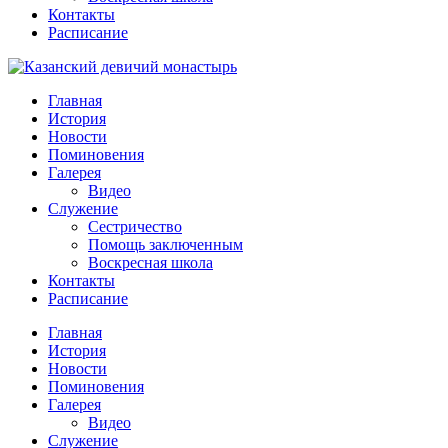
Контакты
Расписание
Главная
История
Новости
Поминовения
Галерея
Видео
Служение
Сестричество
Помощь заключенным
Воскресная школа
Контакты
Расписание
Главная
История
Новости
Поминовения
Галерея
Видео
Служение