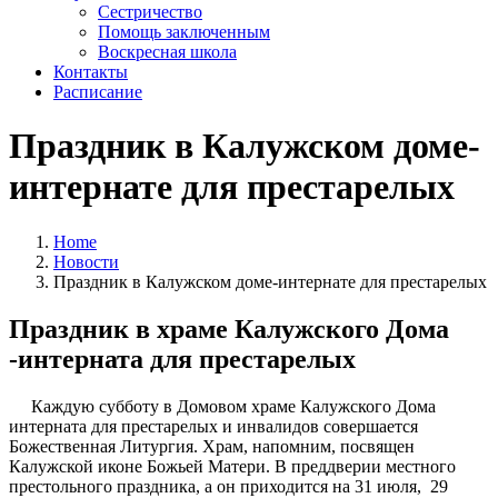
Сестричество
Помощь заключенным
Воскресная школа
Контакты
Расписание
Праздник в Калужском доме-
интернате для престарелых
Home
Новости
Праздник в Калужском доме-интернате для престарелых
Праздник в храме Калужского Дома
-интерната для престарелых
Каждую субботу в Домовом храме Калужского Дома
интерната для престарелых и инвалидов совершается
Божественная Литургия. Храм, напомним, посвящен
Калужской иконе Божьей Матери. В преддверии местного
престольного праздника, а он приходится на 31 июля, 29