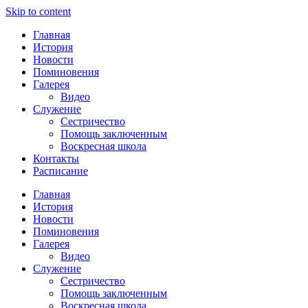
Skip to content
Главная
История
Новости
Поминовения
Галерея
Видео
Служение
Сестричество
Помощь заключенным
Воскресная школа
Контакты
Расписание
Главная
История
Новости
Поминовения
Галерея
Видео
Служение
Сестричество
Помощь заключенным
Воскресная школа