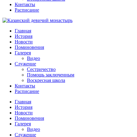
Контакты
Расписание
Главная
История
Новости
Поминовения
Галерея
Видео
Служение
Сестричество
Помощь заключенным
Воскресная школа
Контакты
Расписание
Главная
История
Новости
Поминовения
Галерея
Видео
Служение