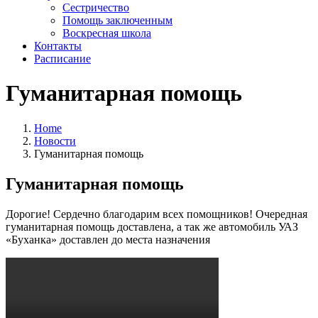
Сестричество
Помощь заключенным
Воскресная школа
Контакты
Расписание
Гуманитарная помощь
Home
Новости
Гуманитарная помощь
Гуманитарная помощь
Дорогие! Сердечно благодарим всех помощников! Очередная
гуманитарная помощь доставлена, а так же автомобиль УАЗ
«Буханка» доставлен до места назначения