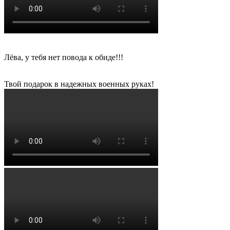
Лёва, у тебя нет повода к обиде!!!
Твой подарок в надежных военных руках!