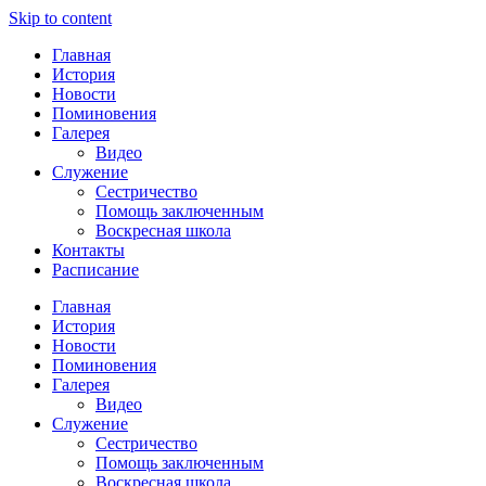
Skip to content
Главная
История
Новости
Поминовения
Галерея
Видео
Служение
Сестричество
Помощь заключенным
Воскресная школа
Контакты
Расписание
Главная
История
Новости
Поминовения
Галерея
Видео
Служение
Сестричество
Помощь заключенным
Воскресная школа