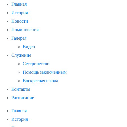
Главная
История
Новости
Поминовения
Галерея
Видео
Служение
Сестричество
Помощь заключенным
Воскресная школа
Контакты
Расписание
Главная
История