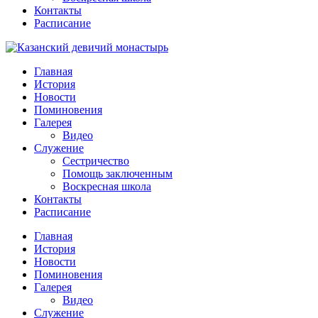
Контакты
Расписание
Главная
История
Новости
Поминовения
Галерея
Видео
Служение
Сестричество
Помощь заключенным
Воскресная школа
Контакты
Расписание
Главная
История
Новости
Поминовения
Галерея
Видео
Служение