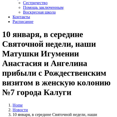
Сестричество
Помощь заключенным
Воскресная школа
Контакты
Расписание
10 января, в середине
Святочной недели, наши
Матушки Игумении
Анастасия и Ангелина
прибыли с Рождественским
визитом в женскую колонию
№7 города Калуги
Home
Новости
10 января, в середине Святочной недели, наши