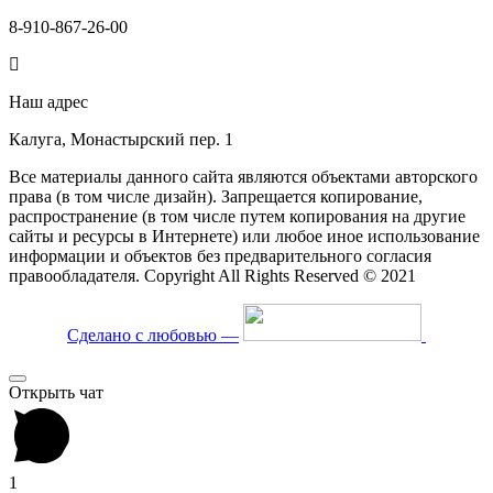
8-910-867-26-00
Наш адрес
Калуга, Монастырский пер. 1
Все материалы данного сайта являются объектами авторского
права (в том числе дизайн). Запрещается копирование,
распространение (в том числе путем копирования на другие
сайты и ресурсы в Интернете) или любое иное использование
информации и объектов без предварительного согласия
правообладателя. Copyright All Rights Reserved © 2021
Сделано с любовью —
Открыть чат
1