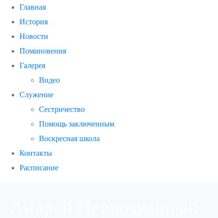
Главная
История
Новости
Поминовения
Галерея
Видео
Служение
Сестричество
Помощь заключенным
Воскресная школа
Контакты
Расписание
Андрей Первозванный