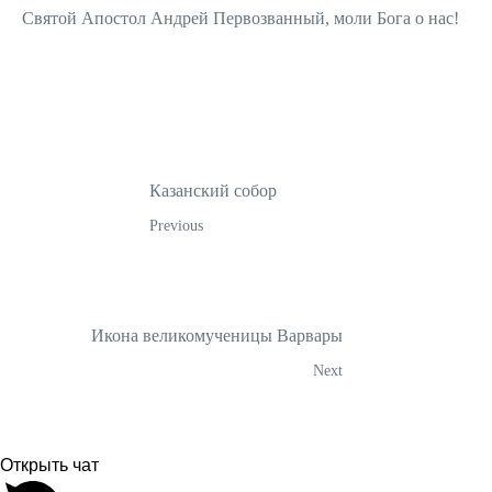
Святой Апостол Андрей Первозванный, моли Бога о нас!
Казанский собор
Previous
Икона великомученицы Варвары
Next
Открыть чат