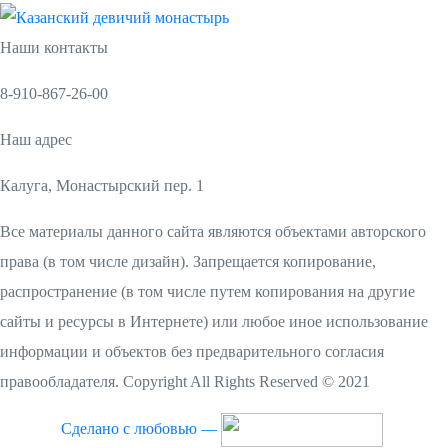
Наши контакты
8-910-867-26-00
Наш адрес
Калуга, Монастырский пер. 1
Все материалы данного сайта являются объектами авторского
права (в том числе дизайн). Запрещается копирование,
распространение (в том числе путем копирования на другие
сайты и ресурсы в Интернете) или любое иное использование
информации и объектов без предварительного согласия
правообладателя. Copyright All Rights Reserved © 2021
Сделано с любовью —