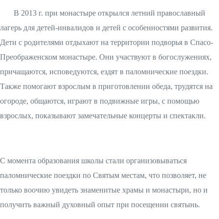
В 2013 г. при монастыре открылся летний православный
лагерь для детей-инвалидов и детей с особенностями развития.
Дети с родителями отдыхают на территории подворья в Спасо-
Преображенском монастыре. Они участвуют в богослужениях,
причащаются, исповедуются, ездят в паломнические поездки.
Также помогают взрослым в приготовлении обеда, трудятся на
огороде, общаются, играют в подвижные игры, с помощью
взрослых, показывают замечательные концерты и спектакли.
С момента образования школы стали организовываться
паломнические поездки по Святым местам, что позволяет, не
только воочию увидеть знаменитые храмы и монастыри, но и
получить важный духовный опыт при посещении святынь.