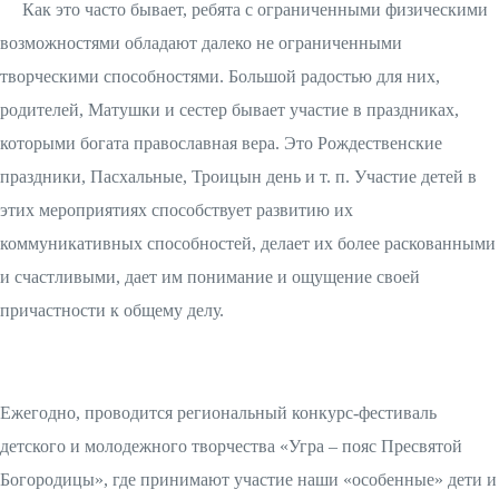
Как это часто бывает, ребята с ограниченными физическими
возможностями обладают далеко не ограниченными
творческими способностями. Большой радостью для них,
родителей, Матушки и сестер бывает участие в праздниках,
которыми богата православная вера. Это Рождественские
праздники, Пасхальные, Троицын день и т. п. Участие детей в
этих мероприятиях способствует развитию их
коммуникативных способностей, делает их более раскованными
и счастливыми, дает им понимание и ощущение своей
причастности к общему делу.
Ежегодно, проводится региональный конкурс-фестиваль
детского и молодежного творчества «Угра – пояс Пресвятой
Богородицы», где принимают участие наши «особенные» дети и