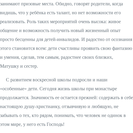
занимают призовые места. Обидно, говорят родители, когда
видишь, что у ребёнка есть талант, но нет возможности его
реализовать. Роль таких мероприятий очень высока: живое
общение и возможность получить новый жизненный опыт
просто бесценны для детей-инвалидов. И радостно от осознания
этого становится всем: дети счастливы проявить свою фантазию
и умения, сделав, тем самым, радостнее своих близких,
Матушку и сестер.
С развитием воскресной школы подросли и наши
«особенные» дети. Сегодня жизнь школы при монастыре
продолжается. Значимость ее остается прежней: содержать в себе
настоящую душу-христианку, отзывчивую и любящую, не
забывать о тех, кто рядом, понимать, что человек не одинок в
этом мире, у него есть Господь!