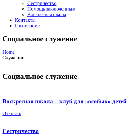
Сестричество
Помощь заключенным
Воскресная школа
Контакты
Расписание
Социальное служение
Home
Служение
Социальное служение
Воскресная школа – клуб для «особых» детей
Открыть
Сестричество