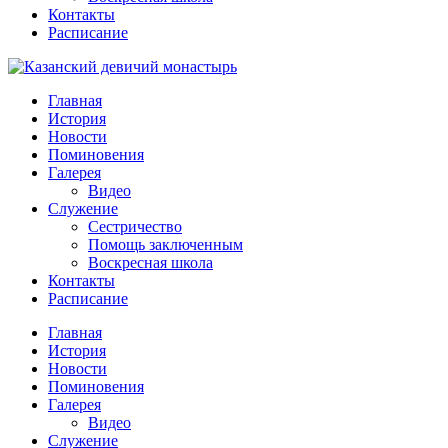
Контакты
Расписание
Главная
История
Новости
Поминовения
Галерея
Видео
Служение
Сестричество
Помощь заключенным
Воскресная школа
Контакты
Расписание
Главная
История
Новости
Поминовения
Галерея
Видео
Служение