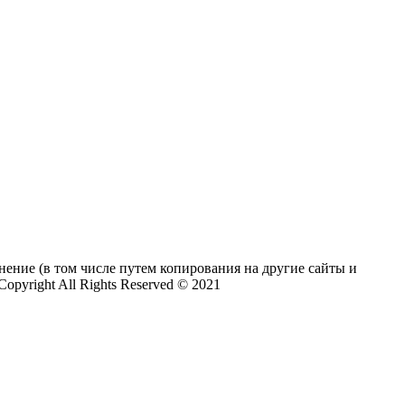
нение (в том числе путем копирования на другие сайты и
pyright All Rights Reserved © 2021