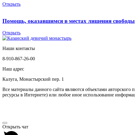
Открыть
Помощь, оказавшимся в местах лишения свободы
Открыть
Наши контакты
8-910-867-26-00
Наш адрес
Калуга, Монастырский пер. 1
Все материалы данного сайта являются объектами авторского пр
ресурсы в Интернете) или любое иное использование информации
Открыть чат