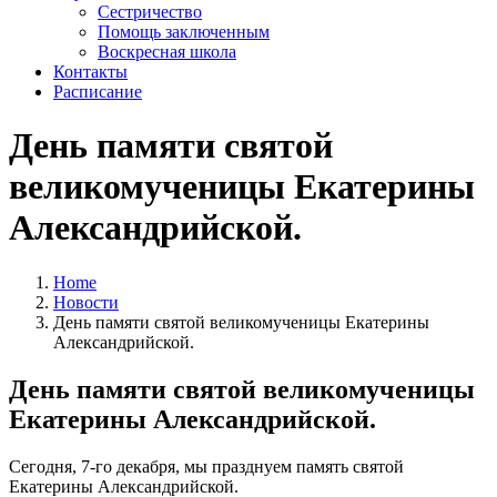
Сестричество
Помощь заключенным
Воскресная школа
Контакты
Расписание
День памяти святой
великомученицы Екатерины
Александрийской.
Home
Новости
День памяти святой великомученицы Екатерины
Александрийской.
День памяти святой великомученицы
Екатерины Александрийской.
Сегодня, 7-го декабря, мы празднуем память святой
Екатерины Александрийской.