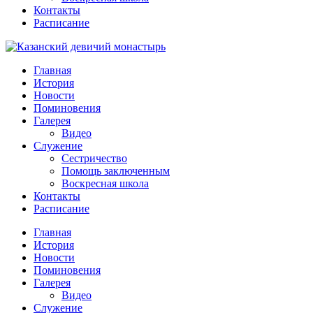
Контакты
Расписание
Главная
История
Новости
Поминовения
Галерея
Видео
Служение
Сестричество
Помощь заключенным
Воскресная школа
Контакты
Расписание
Главная
История
Новости
Поминовения
Галерея
Видео
Служение