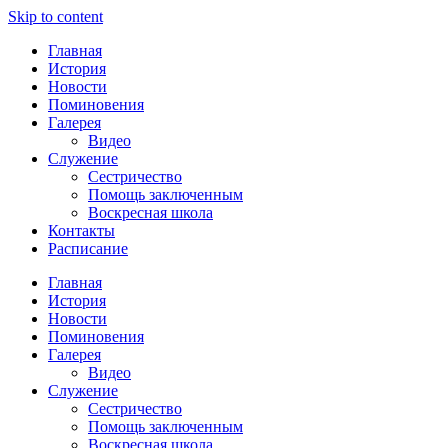
Skip to content
Главная
История
Новости
Поминовения
Галерея
Видео
Служение
Сестричество
Помощь заключенным
Воскресная школа
Контакты
Расписание
Главная
История
Новости
Поминовения
Галерея
Видео
Служение
Сестричество
Помощь заключенным
Воскресная школа