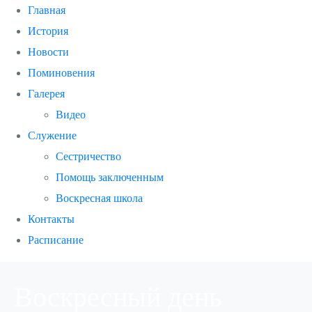
Главная
История
Новости
Поминовения
Галерея
Видео
Служение
Сестричество
Помощь заключенным
Воскресная школа
Контакты
Расписание
Воскресный день