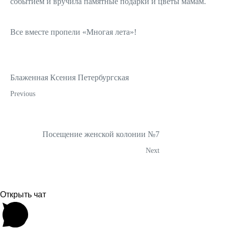
событием и вручила памятные подарки и цветы мамам.
Все вместе пропели «Многая лета»!
Блаженная Ксения Петербургская
Previous
Посещение женской колонии №7
Next
Открыть чат