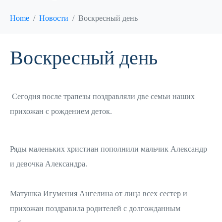
Home
Новости
Воскресный день
Воскресный день
Сегодня после трапезы поздравляли две семьи наших
прихожан с рождением деток.
Ряды маленьких христиан пополнили мальчик Александр
и девочка Александра.
Матушка Игумения Ангелина от лица всех сестер и
прихожан поздравила родителей с долгожданным