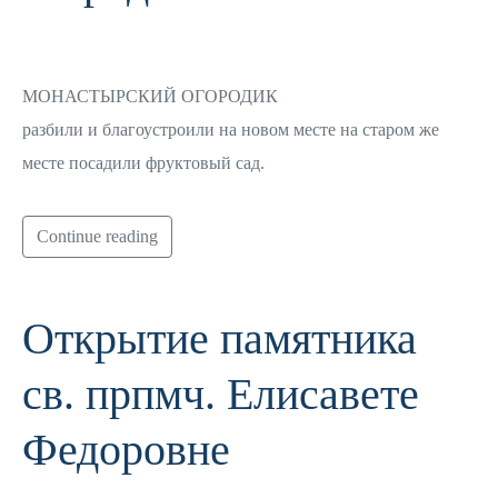
МОНАСТЫРСКИЙ ОГОРОДИК
разбили и благоустроили на новом месте на старом же
месте посадили фруктовый сад.
Continue reading
Открытие памятника
св. прпмч. Елисавете
Федоровне