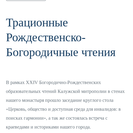
Трационные
Рождественско-
Богородичные чтения
В рамках XXIV Богородично-Рождественских
образовательных чтений Калужской митрополии в стенах
нашего монастыря прошло заседание круглого стола
«Церковь, общество и доступная среда для инвалидов: в
поисках гармонии», а так же состоялась встреча с
краеведами и историками нашего города.