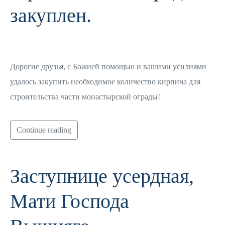
закуплен.
Дорогие друзья, с Божией помощью и вашими усилиями
удалось закупить необходимое количество кирпича для
строительства части монастырской ограды!
Continue reading
Заступнице усердная,
Мати Господа