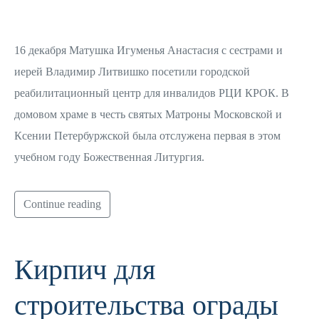
16 декабря Матушка Игуменья Анастасия с сестрами и
иерей Владимир Литвишко посетили городской
реабилитационный центр для инвалидов РЦИ КРОК. В
домовом храме в честь святых Матроны Московской и
Ксении Петербуржской была отслужена первая в этом
учебном году Божественная Литургия.
Continue reading
Кирпич для
строительства ограды