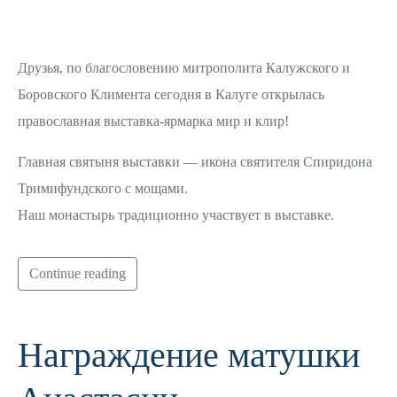
Друзья, по благословению митрополита Калужского и
Боровского Климента сегодня в Калуге открылась
православная выставка-ярмарка мир и клир!
Главная святыня выставки — икона святителя Спиридона
Тримифундского с мощами.
Наш монастырь традиционно участвует в выставке.
Continue reading
Награждение матушки