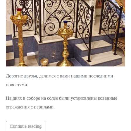
Дорогие друзья, делимся с вами нашими последними
новостями.
На днях в соборе на солее были установлены кованные
ограждения с перилами.
Continue reading