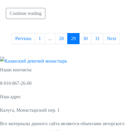
Continue reading
Previous
1
...
28
29
30
31
Next
Наши контакты
8-910-867-26-00
Наш адрес
Калуга, Монастырский пер. 1
Все материалы данного сайта являются объектами авторского