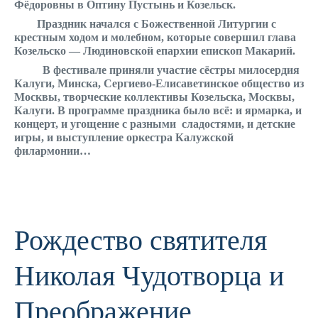
Фёдоровны в Оптину Пустынь и Козельск.
Праздник начался с Божественной Литургии с
крестным ходом и молебном, которые совершил глава
Козельско — Людиновской епархии епископ Макарий.
В фестивале приняли участие сёстры милосердия
Калуги, Минска, Сергиево-Елисаветинское общество из
Москвы, творческие коллективы Козельска, Москвы,
Калуги. В программе праздника было всё: и ярмарка, и
концерт, и угощение с разными сладостями, и детские
игры, и выступление оркестра Калужской
филармонии…
Рождество святителя
Николая Чудотворца и
Преображение