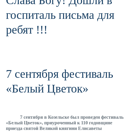
Слава Богу! Дошли в
госпиталь письма для
ребят !!!
7 сентября фестиваль
«Белый Цветок»
7 сентября в Козельске был проведен фестиваль
«Белый Цветок», приуроченный к 110 годовщине
приезда святой Великой княгини Елисаветы