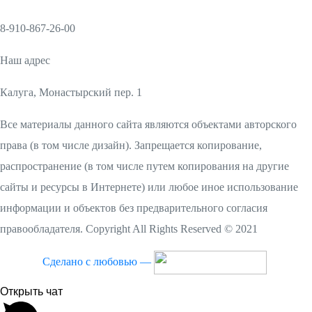
8-910-867-26-00
Наш адрес
Калуга, Монастырский пер. 1
Все материалы данного сайта являются объектами авторского
права (в том числе дизайн). Запрещается копирование,
распространение (в том числе путем копирования на другие
сайты и ресурсы в Интернете) или любое иное использование
информации и объектов без предварительного согласия
правообладателя. Copyright All Rights Reserved © 2021
Сделано с любовью —
Открыть чат