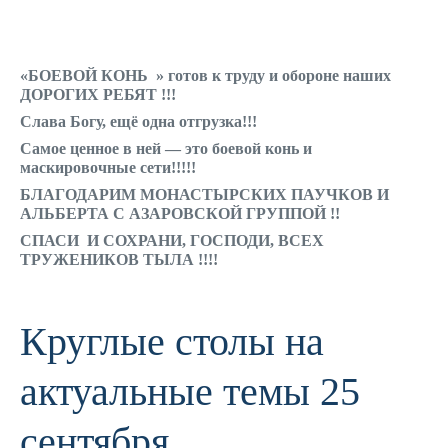
«БОЕВОЙ КОНЬ » готов к труду и обороне наших
ДОРОГИХ РЕБЯТ !!!
Слава Богу, ещё одна отгрузка!!!
Самое ценное в ней — это боевой конь и
маскировочные сети!!!!!
БЛАГОДАРИМ МОНАСТЫРСКИХ ПАУЧКОВ И
АЛЬБЕРТА С АЗАРОВСКОЙ ГРУППОЙ !!
СПАСИ И СОХРАНИ, ГОСПОДИ, ВСЕХ
ТРУЖЕНИКОВ ТЫЛА !!!!
Круглые столы на
актуальные темы 25
сентября