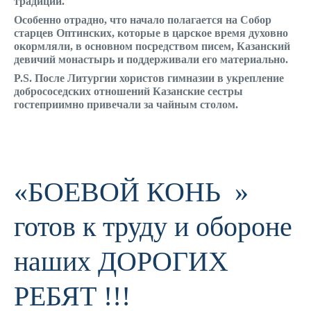
традиции.
Особенно отрадно, что начало полагается на Собор
старцев Оптинских, которые в царское время духовно
окормляли, в основном посредством писем, Казанский
девичий монастырь и поддерживали его материально.
P.S. После Литургии хористов гимназии в укрепление
добрососедских отношений Казанские сестры
гостеприимно привечали за чайным столом.
«БОЕВОЙ КОНЬ »
готов к труду и обороне
наших ДОРОГИХ
РЕБЯТ !!!