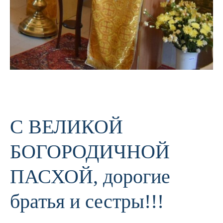
С ВЕЛИКОЙ
БОГОРОДИЧНОЙ
ПАСХОЙ, дорогие
братья и сестры!!!