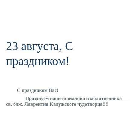
23 августа, С
праздником!
С праздником Вас!
Празднуем нашего земляка и молитвенника —
св. блж. Лаврентия Калужского чудотворца!!!!