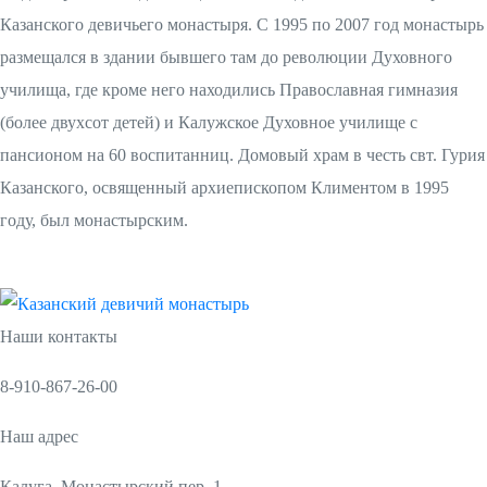
Казанского девичьего монастыря. С 1995 по 2007 год монастырь
размещался в здании бывшего там до революции Духовного
училища, где кроме него находились Православная гимназия
(более двухсот детей) и Калужское Духовное училище с
пансионом на 60 воспитанниц. Домовый храм в честь свт. Гурия
Казанского, освященный архиепископом Климентом в 1995
году, был монастырским.
Наши контакты
8-910-867-26-00
Наш адрес
Калуга, Монастырский пер. 1