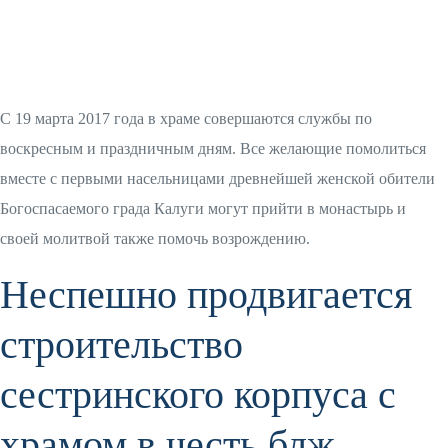
С
19 марта 2017 года в храме совершаются службы по
воскресным и праздничным дням. Все желающие помолиться
вместе с первыми насельницами древнейшей женской обители
Богоспасаемого града Калуги могут прийти в монастырь и
своей молитвой также помочь возрождению.
Неспешно продвигается
строительство
сестринского корпуса с
храмом в честь блж.