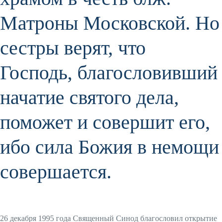
Матроны Московской. Но
сестры верят, что
Господь, благословивший
начатие святого дела,
поможет и совершит его,
ибо сила Божия в немощи
совершается.
26 декабря 1995 года Священный Синод благословил открытие