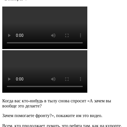
Когда вас кто-нибудь в тылу снова спросит «А зачем вы
вообще это делаете?
Зачем помогаете фронту?», покажите им это видео.
Всем, кто продолжает думать, что ребята там, как на курорте,