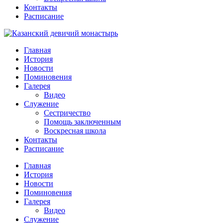
Контакты
Расписание
Главная
История
Новости
Поминовения
Галерея
Видео
Служение
Сестричество
Помощь заключенным
Воскресная школа
Контакты
Расписание
Главная
История
Новости
Поминовения
Галерея
Видео
Служение