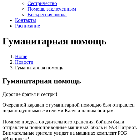
Сестричество
Помощь заключенным
Воскресная школа
Контакты
Расписание
Гуманитарная помощь
Home
Новости
Гуманитарная помощь
Гуманитарная помощь
Дорогие братья и сестры!
Очередной караван с гуманитарной помощью был отправлен
неравнодушными жителями Калуги нашим бойцам.
Помимо продуктов длительного хранения, бойцам были
отправлены полноприводные машины:Соболь и УАЗ Патриот.
Внимательные зрители увидят на машинах комплект РЭБ
«Волнорез»!