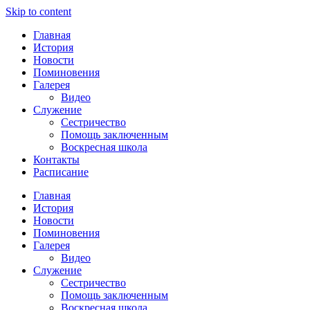
Skip to content
Главная
История
Новости
Поминовения
Галерея
Видео
Служение
Сестричество
Помощь заключенным
Воскресная школа
Контакты
Расписание
Главная
История
Новости
Поминовения
Галерея
Видео
Служение
Сестричество
Помощь заключенным
Воскресная школа