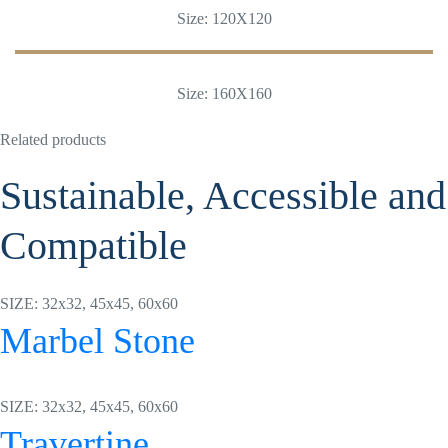
Size: 120X120
Size: 160X160
Related products
Sustainable, Accessible and
Compatible
SIZE: 32x32, 45x45, 60x60
Marbel Stone
SIZE: 32x32, 45x45, 60x60
Travertine