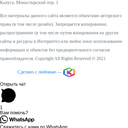
Калуга, Монастырский пер. 1
Все материалы данного сайта являются объектами авторского
права (в том числе дизайн). Запрещается копирование,
распространение (в том числе путем копирования на другие
сайты и ресурсы в Интернете) или любое иное использование
информации и объектов без предварительного согласия
правообладателя. Copyright All Rights Reserved © 2021
Сделано с любовью —
Открыть чат
1
Вам помочь?
Свяжитесь с нами по WhatsApp